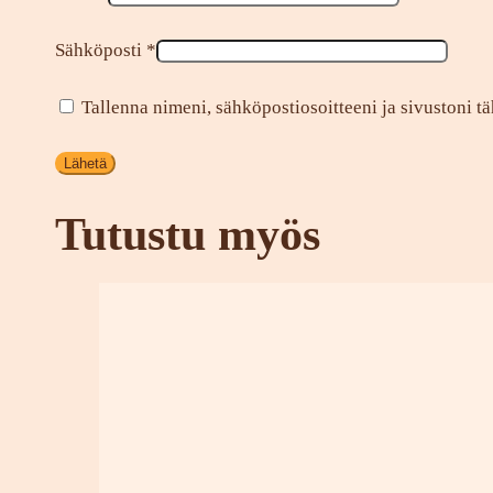
Sähköposti
*
Tallenna nimeni, sähköpostiosoitteeni ja sivustoni 
Tutustu myös