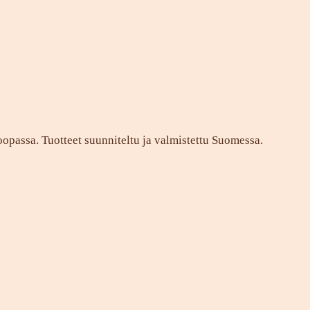
opassa. Tuotteet suunniteltu ja valmistettu Suomessa.