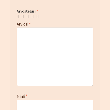
Arvostelusi
*
Arviosi
*
Nimi
*