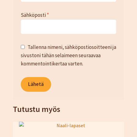
Sähköposti
*
Tallenna nimeni, sähköpostiosoitteeni ja
sivustoni tähän selaimeen seuraavaa
kommentointikertaa varten.
Tutustu myös