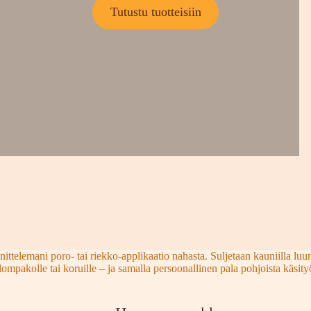
Tutustu tuotteisiin