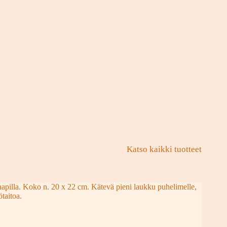
Katso kaikki tuotteet