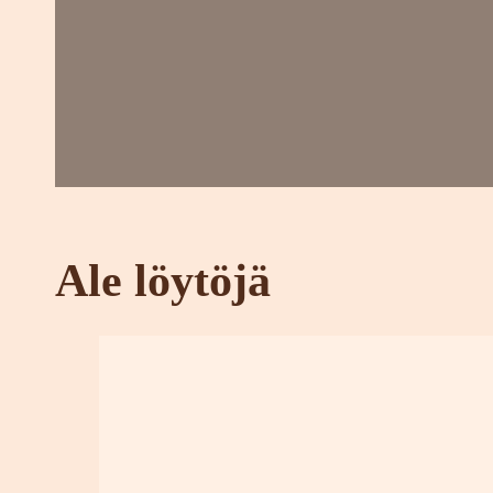
Ale löytöjä