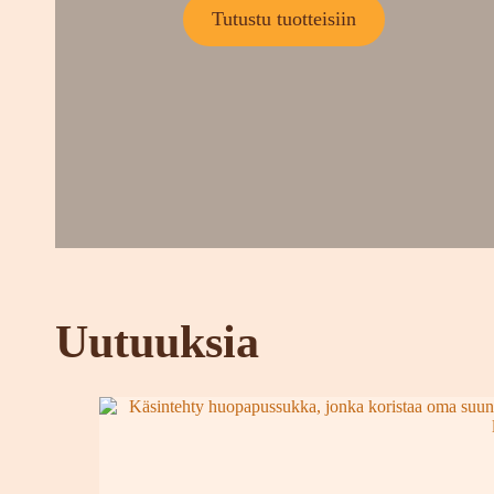
Tutustu tuotteisiin
Uutuuksia