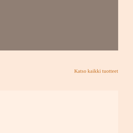
Katso kaikki tuotteet