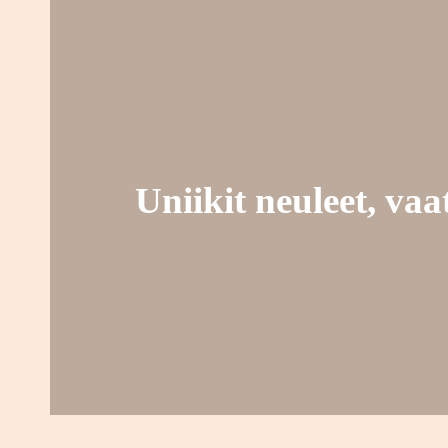
Uniikit neuleet, va