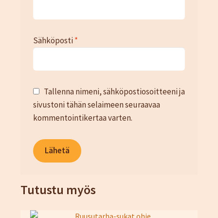
Sähköposti
*
Tallenna nimeni, sähköpostiosoitteeni ja
sivustoni tähän selaimeen seuraavaa
kommentointikertaa varten.
Tutustu myös