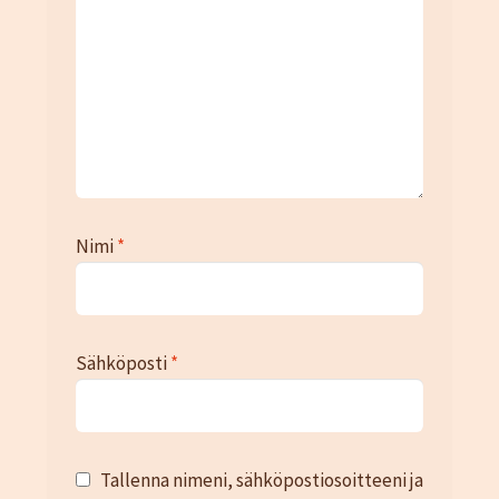
Nimi
*
Sähköposti
*
Tallenna nimeni, sähköpostiosoitteeni ja