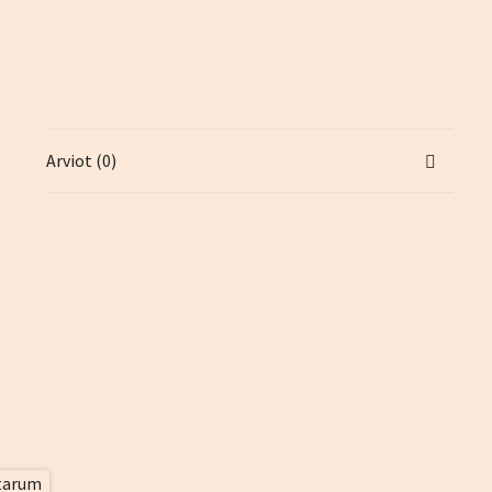
Arviot (0)