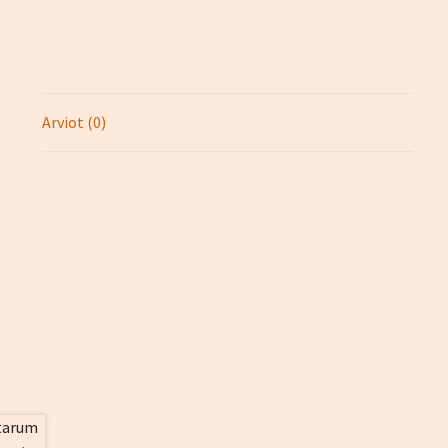
Arviot (0)