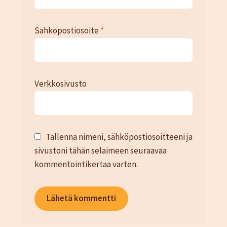
Sähköpostiosoite
*
Verkkosivusto
Tallenna nimeni, sähköpostiosoitteeni ja
sivustoni tähän selaimeen seuraavaa
kommentointikertaa varten.